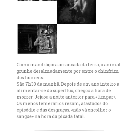
Como mandrágora arrancada da terra, o animal
grunhe desalmadamente por entre o chinfrim
dos homens.
São 7h30 da manhã. Depois de um ano inteiro a
alimentar-se do supérfluo, chegou a hora de
morrer. Jejuou a noite anterior para «limpar».
Os menos temerários rezam, afastados do
episódio e das desgraças, «não vá encolher o
sangue» na hora da picada fatal.