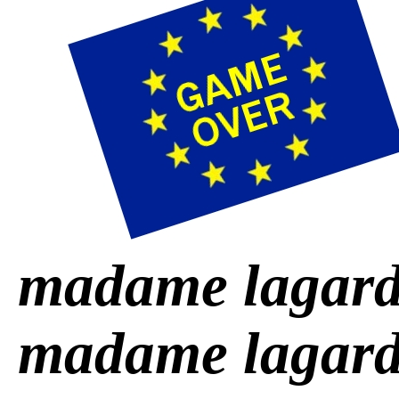
madame lagard
madame lagard