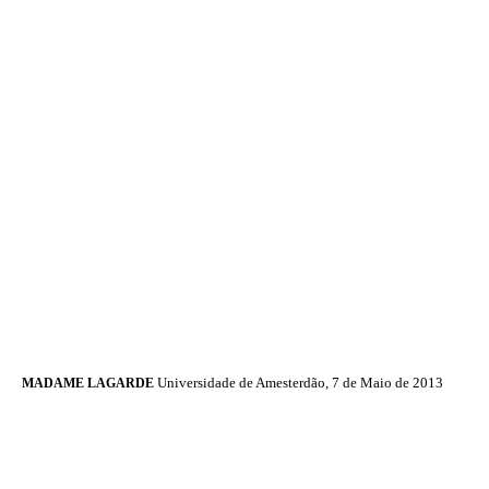
Universidade de Amesterdão, 7 de Maio de 2013
MADAME LAGARDE