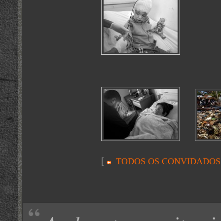
[
TODOS OS CONVIDADOS